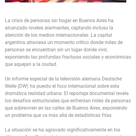
La crisis de personas sin hogar en Buenos Aires ha
alcanzado niveles alarmantes, captando incluso la
atención de los medios internacionales. La capital
argentina atraviesa un momento crítico donde miles de
personas se encuentran sin un lugar donde vivir,
exponiendo las profundas fracturas sociales y económicas
que aquejan a la ciudad.
Un informe especial de la televisión alemana Deutsche
Welle (DW) ha puesto el foco internacional sobre esta
dramática realidad urbana. El reportaje documental revela
los desafíos estructurales que enfrentan miles de personas
que sobreviven en las calles de Buenos Aires, exponiendo
un problema que va más allá de estadísticas frías.
La situación se ha agravado significativamente en los