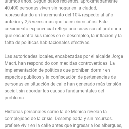
últimos años. Según datos recientes, aproximadamente
40,400 personas viven sin hogar en la ciudad,
representando un incremento del 10% respecto al año
anterior y 2,5 veces más que hace cinco años. Este
crecimiento exponencial refleja una crisis social profunda
que encuentra sus raíces en el desempleo, la inflación y la
falta de políticas habitacionales efectivas.
Las autoridades locales, encabezadas por el alcalde Jorge
Macri, han respondido con medidas controvertidas. La
implementación de políticas que prohíben dormir en
espacios públicos y la confiscación de pertenencias de
personas en situación de calle han generado más tensión
social, sin abordar las causas fundamentales del
problema.
Historias personales como la de Mónica revelan la
complejidad de la crisis. Desempleada y sin recursos,
prefiere vivir en la calle antes que ingresar a los albergues,