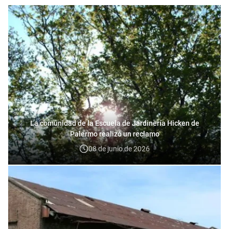
La comunidad de la Escuela de Jardinería Hicken de
Palermo realizó un reclamo
08 de junio de 2026