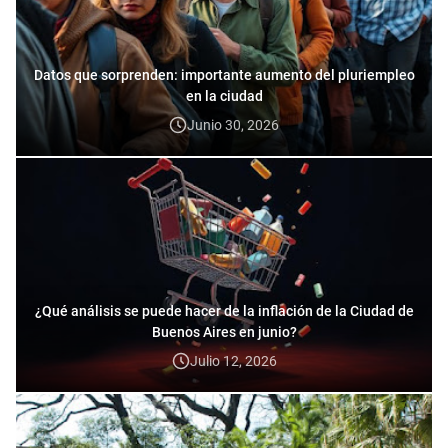
Datos que sorprenden: importante aumento del pluriempleo
en la ciudad
Junio 30, 2026
¿Qué análisis se puede hacer de la inflación de la Ciudad de
Buenos Aires en junio?
Julio 12, 2026