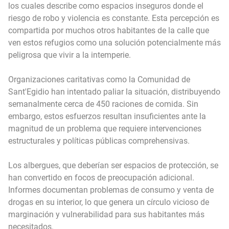
los cuales describe como espacios inseguros donde el
riesgo de robo y violencia es constante. Esta percepción es
compartida por muchos otros habitantes de la calle que
ven estos refugios como una solución potencialmente más
peligrosa que vivir a la intemperie.
Organizaciones caritativas como la Comunidad de
Sant'Egidio han intentado paliar la situación, distribuyendo
semanalmente cerca de 450 raciones de comida. Sin
embargo, estos esfuerzos resultan insuficientes ante la
magnitud de un problema que requiere intervenciones
estructurales y políticas públicas comprehensivas.
Los albergues, que deberían ser espacios de protección, se
han convertido en focos de preocupación adicional.
Informes documentan problemas de consumo y venta de
drogas en su interior, lo que genera un círculo vicioso de
marginación y vulnerabilidad para sus habitantes más
necesitados.