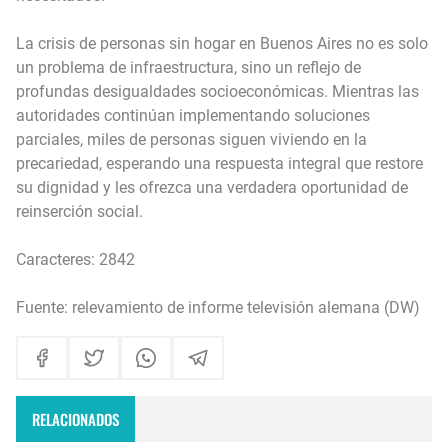
La crisis de personas sin hogar en Buenos Aires no es solo
un problema de infraestructura, sino un reflejo de
profundas desigualdades socioeconómicas. Mientras las
autoridades continúan implementando soluciones
parciales, miles de personas siguen viviendo en la
precariedad, esperando una respuesta integral que restore
su dignidad y les ofrezca una verdadera oportunidad de
reinserción social.
Caracteres: 2842
Fuente: relevamiento de informe televisión alemana (DW)
RELACIONADOS