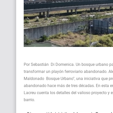
Por Sebastián Di Domenica. Un bosque urbano par
transformar un playón ferroviario abandonado. Ale
Maldonado Bosque Urbano", una iniciativa que pro
abandonado hace más de tres décadas. En esta en
Lacreu cuenta los detalles del valioso proyecto y e
barrio.