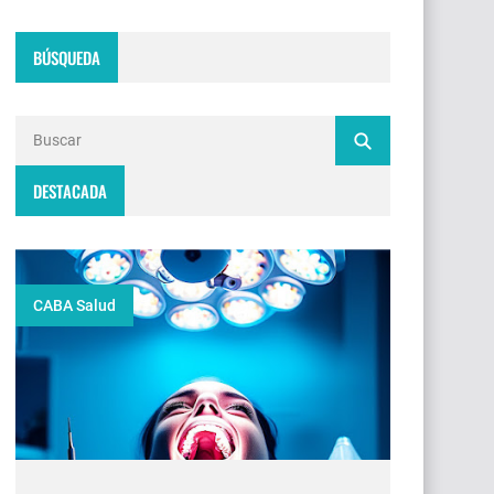
BÚSQUEDA
DESTACADA
CABA Salud