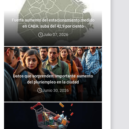
Fuerte aumento del estacionamiento medido
en CABA: suba del 42,9 por ciento
Julio 07, 2026
Datos que sorprenden: importante aumento
del pluriempleo en la ciudad
Junio 30, 2026