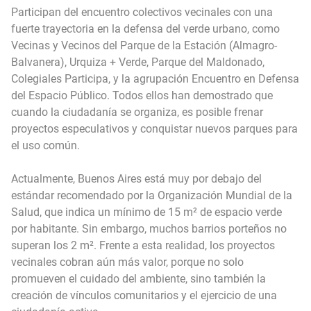
Participan del encuentro colectivos vecinales con una
fuerte trayectoria en la defensa del verde urbano, como
Vecinas y Vecinos del Parque de la Estación (Almagro-
Balvanera), Urquiza + Verde, Parque del Maldonado,
Colegiales Participa, y la agrupación Encuentro en Defensa
del Espacio Público. Todos ellos han demostrado que
cuando la ciudadanía se organiza, es posible frenar
proyectos especulativos y conquistar nuevos parques para
el uso común.
Actualmente, Buenos Aires está muy por debajo del
estándar recomendado por la Organización Mundial de la
Salud, que indica un mínimo de 15 m² de espacio verde
por habitante. Sin embargo, muchos barrios porteños no
superan los 2 m². Frente a esta realidad, los proyectos
vecinales cobran aún más valor, porque no solo
promueven el cuidado del ambiente, sino también la
creación de vínculos comunitarios y el ejercicio de una