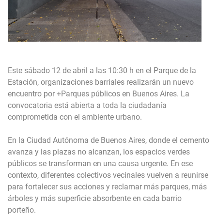
Este sábado 12 de abril a las 10:30 h en el Parque de la
Estación, organizaciones barriales realizarán un nuevo
encuentro por +Parques públicos en Buenos Aires. La
convocatoria está abierta a toda la ciudadanía
comprometida con el ambiente urbano.
En la Ciudad Autónoma de Buenos Aires, donde el cemento
avanza y las plazas no alcanzan, los espacios verdes
públicos se transforman en una causa urgente. En ese
contexto, diferentes colectivos vecinales vuelven a reunirse
para fortalecer sus acciones y reclamar más parques, más
árboles y más superficie absorbente en cada barrio
porteño.