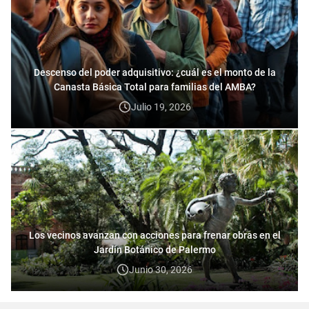
Descenso del poder adquisitivo: ¿cuál es el monto de la
Canasta Básica Total para familias del AMBA?
Julio 19, 2026
Los vecinos avanzan con acciones para frenar obras en el
Jardín Botánico de Palermo
Junio 30, 2026