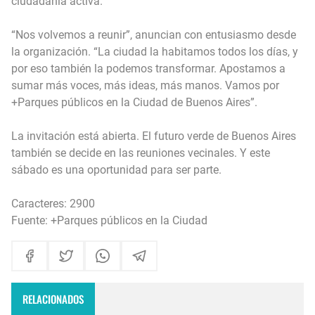
ciudadanía activa.
“Nos volvemos a reunir”, anuncian con entusiasmo desde
la organización. “La ciudad la habitamos todos los días, y
por eso también la podemos transformar. Apostamos a
sumar más voces, más ideas, más manos. Vamos por
+Parques públicos en la Ciudad de Buenos Aires”.
La invitación está abierta. El futuro verde de Buenos Aires
también se decide en las reuniones vecinales. Y este
sábado es una oportunidad para ser parte.
Caracteres: 2900
Fuente: +Parques públicos en la Ciudad
RELACIONADOS