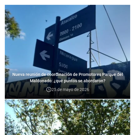
Nueva reunión de coordinación de Promotores Parque del
Maldonado: ¿qué puntos se abordaron?
25 de mayo de 2026