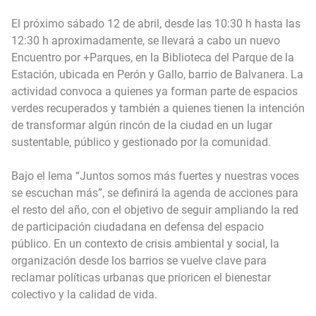
El próximo sábado 12 de abril, desde las 10:30 h hasta las
12:30 h aproximadamente, se llevará a cabo un nuevo
Encuentro por +Parques, en la Biblioteca del Parque de la
Estación, ubicada en Perón y Gallo, barrio de Balvanera. La
actividad convoca a quienes ya forman parte de espacios
verdes recuperados y también a quienes tienen la intención
de transformar algún rincón de la ciudad en un lugar
sustentable, público y gestionado por la comunidad.
Bajo el lema “Juntos somos más fuertes y nuestras voces
se escuchan más”, se definirá la agenda de acciones para
el resto del año, con el objetivo de seguir ampliando la red
de participación ciudadana en defensa del espacio
público. En un contexto de crisis ambiental y social, la
organización desde los barrios se vuelve clave para
reclamar políticas urbanas que prioricen el bienestar
colectivo y la calidad de vida.