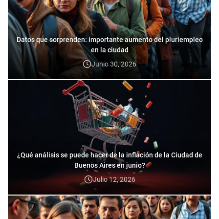
Datos que sorprenden: importante aumento del pluriempleo
en la ciudad
Junio 30, 2026
¿Qué análisis se puede hacer de la inflación de la Ciudad de
Buenos Aires en junio?
Julio 12, 2026