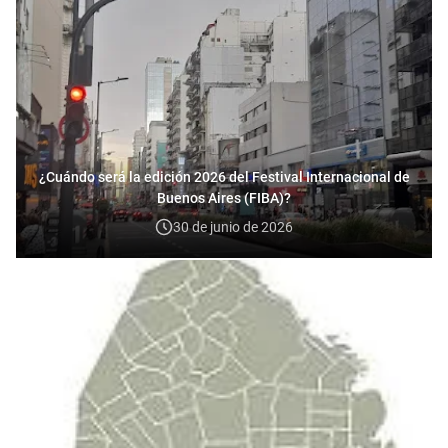
¿Cuándo será la edición 2026 del Festival Internacional de
Buenos Aires (FIBA)?
30 de junio de 2026