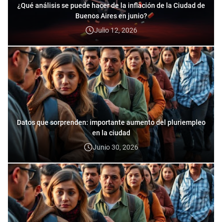
¿Qué análisis se puede hacer de la inflación de la Ciudad de
Buenos Aires en junio?
Julio 12, 2026
Datos que sorprenden: importante aumento del pluriempleo
en la ciudad
Junio 30, 2026