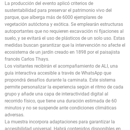
La producción del evento aplicó criterios de
sustentabilidad para preservar el patrimonio vivo del
parque, que alberga más de 6000 ejemplares de
vegetación autóctona y exótica. Se emplearán estructuras
autoportantes que no requieren excavación ni fijaciones al
suelo, y se evitará el uso de plásticos de un solo uso. Estas
medidas buscan garantizar que la intervención no afecte el
ecosistema de un jardín creado en 1898 por el paisajista
francés Carlos Thays.
Los visitantes recibirán el acompañamiento de ALI, una
guía interactiva accesible a través de WhatsApp que
propondrá desafíos durante la caminata. Este sistema
permite personalizar la experiencia según el ritmo de cada
grupo y añade una capa de interactividad digital al
recorrido físico, que tiene una duración estimada de 60
minutos y no se suspende ante condiciones climáticas
adversas.
La muestra incorpora adaptaciones para garantizar la
accesibilidad universal. Habrá contenidos disponibles en