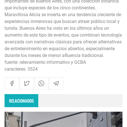
importantes de Buenos Aires, con una colección botánica
que incluye especies de los cinco continentes.
Maravillosa Alicia se inserta en una tendencia creciente de
experiencias inmersivas que buscan atraer público local y
turista. Buenos Aires ha visto en los últimos años un
aumento de este tipo de eventos, que combinan tecnología
avanzada con narrativas clásicas para ofrecer alternativas
de entretenimiento en espacios abiertos, especialmente
durante los meses de menor afluencia tradicional.
fuente: relevamiento informativo y GCBA
caracteres: 3524
RELACIONADOS