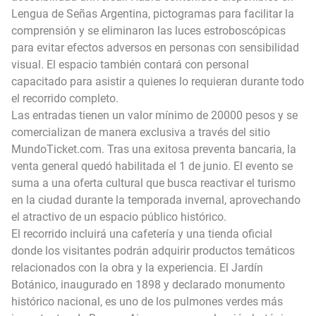
Lengua de Señas Argentina, pictogramas para facilitar la
comprensión y se eliminaron las luces estroboscópicas
para evitar efectos adversos en personas con sensibilidad
visual. El espacio también contará con personal
capacitado para asistir a quienes lo requieran durante todo
el recorrido completo.
Las entradas tienen un valor mínimo de 20000 pesos y se
comercializan de manera exclusiva a través del sitio
MundoTicket.com. Tras una exitosa preventa bancaria, la
venta general quedó habilitada el 1 de junio. El evento se
suma a una oferta cultural que busca reactivar el turismo
en la ciudad durante la temporada invernal, aprovechando
el atractivo de un espacio público histórico.
El recorrido incluirá una cafetería y una tienda oficial
donde los visitantes podrán adquirir productos temáticos
relacionados con la obra y la experiencia. El Jardín
Botánico, inaugurado en 1898 y declarado monumento
histórico nacional, es uno de los pulmones verdes más