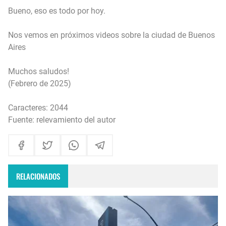
Bueno, eso es todo por hoy.
Nos vemos en próximos videos sobre la ciudad de Buenos
Aires
Muchos saludos!
(Febrero de 2025)
Caracteres: 2044
Fuente: relevamiento del autor
RELACIONADOS