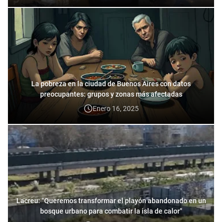
La pobreza en la ciudad de Buenos Aires con datos
preocupantes: grupos y zonas más afectadas
Enero 16, 2025
Lacreu: "Queremos transformar el playón abandonado en un
bosque urbano para combatir la isla de calor"