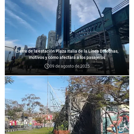
Cierre de la estación Plaza Italia de la Línea D: fechas,
motivos y cómo afectará a los pasajeros
09 de agosto de 2025