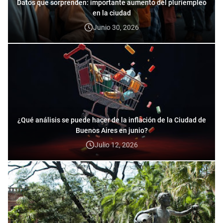
Datos que sorprenden: importante aumento del pluriempleo
en la ciudad
Junio 30, 2026
¿Qué análisis se puede hacer de la inflación de la Ciudad de
Buenos Aires en junio?
Julio 12, 2026