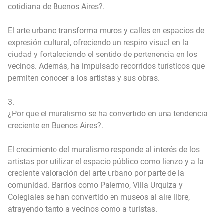
cotidiana de Buenos Aires?.
El arte urbano transforma muros y calles en espacios de
expresión cultural, ofreciendo un respiro visual en la
ciudad y fortaleciendo el sentido de pertenencia en los
vecinos. Además, ha impulsado recorridos turísticos que
permiten conocer a los artistas y sus obras.
3.
¿Por qué el muralismo se ha convertido en una tendencia
creciente en Buenos Aires?.
El crecimiento del muralismo responde al interés de los
artistas por utilizar el espacio público como lienzo y a la
creciente valoración del arte urbano por parte de la
comunidad. Barrios como Palermo, Villa Urquiza y
Colegiales se han convertido en museos al aire libre,
atrayendo tanto a vecinos como a turistas.