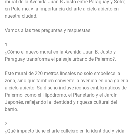
mural de la Avenida Juan B Justo entre Paraguay y Soler,
en Palermo, y la importancia del arte a cielo abierto en
nuestra ciudad.
Vamos a las tres preguntas y respuestas:
1.
¿Cómo el nuevo mural en la Avenida Juan B. Justo y
Paraguay transforma el paisaje urbano de Palermo?.
Este mural de 220 metros lineales no solo embellece la
zona, sino que también convierte la avenida en una galería
a cielo abierto. Su diseño incluye íconos emblemáticos de
Palermo, como el Hipódromo, el Planetario y el Jardín
Japonés, reflejando la identidad y riqueza cultural del
barrio.
2.
¿Qué impacto tiene el arte callejero en la identidad y vida