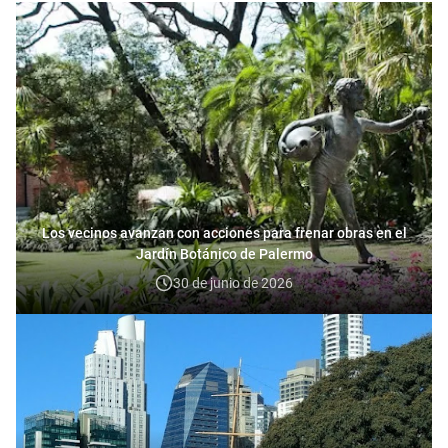
Los vecinos avanzan con acciones para frenar obras en el
Jardín Botánico de Palermo
30 de junio de 2026