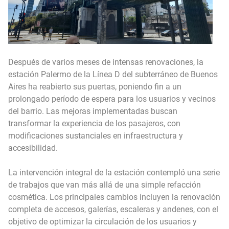
Después de varios meses de intensas renovaciones, la
estación Palermo de la Línea D del subterráneo de Buenos
Aires ha reabierto sus puertas, poniendo fin a un
prolongado período de espera para los usuarios y vecinos
del barrio. Las mejoras implementadas buscan
transformar la experiencia de los pasajeros, con
modificaciones sustanciales en infraestructura y
accesibilidad.
La intervención integral de la estación contempló una serie
de trabajos que van más allá de una simple refacción
cosmética. Los principales cambios incluyen la renovación
completa de accesos, galerías, escaleras y andenes, con el
objetivo de optimizar la circulación de los usuarios y