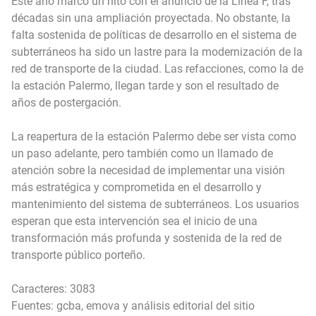
Este año marcó un hito con el anuncio de la Línea F, tras
décadas sin una ampliación proyectada. No obstante, la
falta sostenida de políticas de desarrollo en el sistema de
subterráneos ha sido un lastre para la modernización de la
red de transporte de la ciudad. Las refacciones, como la de
la estación Palermo, llegan tarde y son el resultado de
años de postergación.
La reapertura de la estación Palermo debe ser vista como
un paso adelante, pero también como un llamado de
atención sobre la necesidad de implementar una visión
más estratégica y comprometida en el desarrollo y
mantenimiento del sistema de subterráneos. Los usuarios
esperan que esta intervención sea el inicio de una
transformación más profunda y sostenida de la red de
transporte público porteño.
Caracteres: 3083
Fuentes: gcba, emova y análisis editorial del sitio