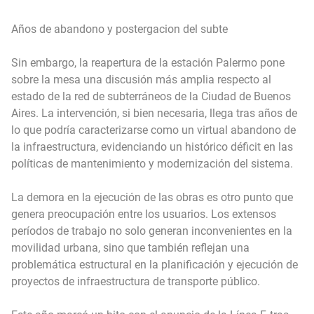
Años de abandono y postergacion del subte
Sin embargo, la reapertura de la estación Palermo pone
sobre la mesa una discusión más amplia respecto al
estado de la red de subterráneos de la Ciudad de Buenos
Aires. La intervención, si bien necesaria, llega tras años de
lo que podría caracterizarse como un virtual abandono de
la infraestructura, evidenciando un histórico déficit en las
políticas de mantenimiento y modernización del sistema.
La demora en la ejecución de las obras es otro punto que
genera preocupación entre los usuarios. Los extensos
períodos de trabajo no solo generan inconvenientes en la
movilidad urbana, sino que también reflejan una
problemática estructural en la planificación y ejecución de
proyectos de infraestructura de transporte público.