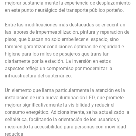
mejorar sustancialmente la experiencia de desplazamiento
en este punto neurálgico del transporte público porteño.
Entre las modificaciones más destacadas se encuentran
las labores de impermeabilización, pintura y reparación de
pisos, que buscan no solo embellecer el espacio, sino
también garantizar condiciones óptimas de seguridad e
higiene para los miles de pasajeros que transitan
diariamente por la estación. La inversión en estos
aspectos refleja un compromiso por modernizar la
infraestructura del subterráneo.
Un elemento que llama particularmente la atención es la
instalación de una nueva iluminación LED, que promete
mejorar significativamente la visibilidad y reducir el
consumo energético. Adicionalmente, se ha actualizado la
señalética, facilitando la orientación de los usuarios y
mejorando la accesibilidad para personas con movilidad
reducida.