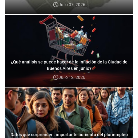
Julio 07, 2026
¿Qué análisis se puede hacer de la inflación de la Ciudad de
Buenos Aires en junio?
Julio 12, 2026
Datos que sorprenden: importante aumento del pluriempleo