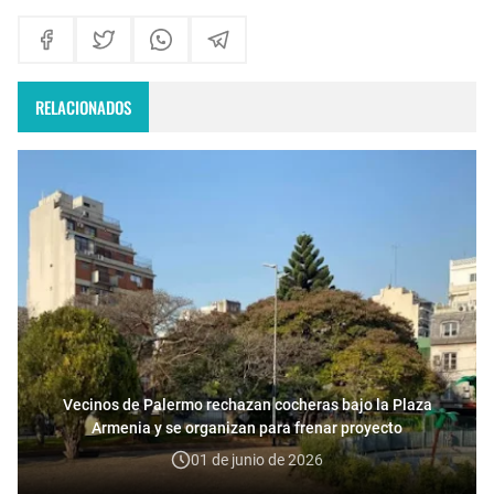
RELACIONADOS
Vecinos de Palermo rechazan cocheras bajo la Plaza
Armenia y se organizan para frenar proyecto
01 de junio de 2026